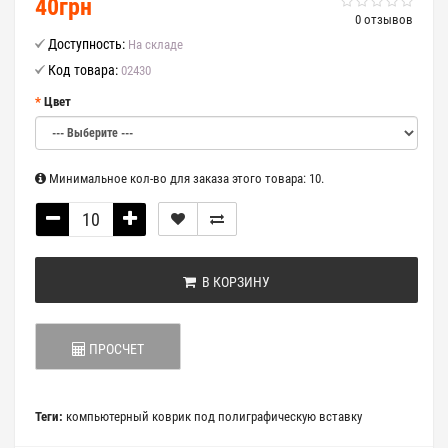
40грн
0 отзывов
Доступность:
На складе
Код товара:
02430
Цвет
Минимальное кол-во для заказа этого товара: 10.
В КОРЗИНУ
ПРОСЧЕТ
Теги:
компьютерный коврик под полиграфическую вставку