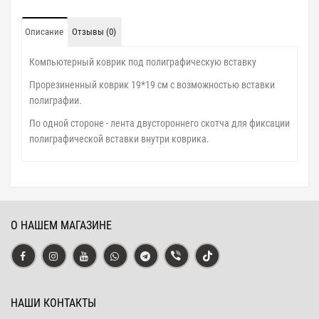
Описание
Отзывы (0)
Компьютерный коврик под полиграфическую вставку
Прорезиненный коврик 19*19 см с возможностью вставки
полиграфии.
По одной стороне - лента двустороннего скотча для фиксации
полиграфической вставки внутри коврика.
О НАШЕМ МАГАЗИНЕ
НАШИ КОНТАКТЫ