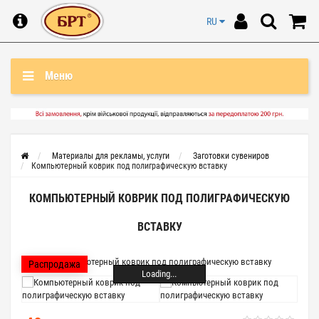
RU
Меню
Материалы для рекламы, услуги
Заготовки сувениров
Компьютерный коврик под полиграфическую вставку
КОМПЬЮТЕРНЫЙ КОВРИК ПОД ПОЛИГРАФИЧЕСКУЮ
ВСТАВКУ
Распродажа
Loading...