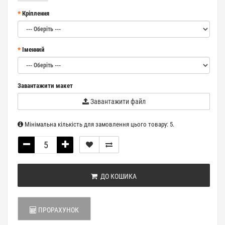
Кріплення
Іменний
Завантажити макет
Завантажити файл
Мінімальна кількість для замовлення цього товару: 5.
ДО КОШИКА
ПРОРАХУНОК