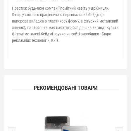
Престиж будь-якої компанії помітний навіть у дрібницях.
Якщо у кожного працівника є персональний бейдж (не
паперова вкладка в пластикову форму, а фігурний металевий
значок), то персонал має набагато солідніший вигляд. Купити
фігурні металеві бейджі зручно на сайті виробника - Бюро
рекламних технологій, Київ.
РЕКОМЕНДОВАНІ ТОВАРИ