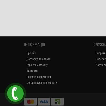
ІНФОРМАЦІЯ
СЛУЖБ
Про нас
Зворотні
Доставка та оплата
Поверне
Гарантії магазину
Карта с
Контакти
Поширені запитання
Договір публічної оферти