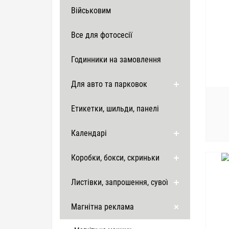
Військовим
Все для фотосесії
Годинники на замовлення
Для авто та парковок
Етикетки, шильди, панелі
Календарі
Коробки, бокси, скриньки
Листівки, запрошення, сувої
Магнітна реклама