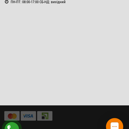
ПН-ПТ: 08:00-17:00 СБ-НД: вихідний