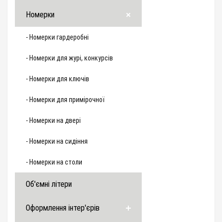
Номерки
- Номерки гардеробні
- Номерки для журі, конкурсів
- Номерки для ключів
- Номерки для примірочної
- Номерки на двері
- Номерки на сидіння
- Номерки на столи
Об'ємні літери
Оформлення інтер'єрів