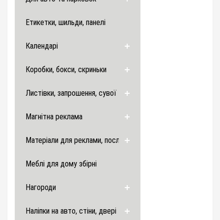
Етикетки, шильди, панелі
Календарі
Коробки, бокси, скриньки
Листівки, запрошення, сувої
Магнітна реклама
Матеріали для реклами, послуги
Меблі для дому збірні
Нагороди
Наліпки на авто, стіни, двері