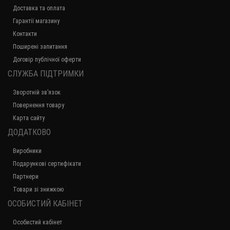
Доставка та оплата
Гарантії магазину
Контакти
Поширені запитання
Договір публічної оферти
СЛУЖБА ПІДТРИМКИ
Зворотній зв’язок
Повернення товару
Карта сайту
ДОДАТКОВО
Виробники
Подарункові сертифікати
Партнери
Товари зі знижкою
ОСОБИСТИЙ КАБІНЕТ
Особистий кабінет