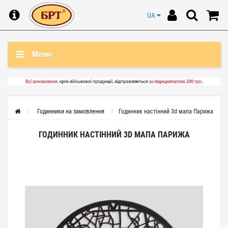
UA
Меню
Годинники на замовлення
Годинник настінний 3d мапа Парижа
ГОДИННИК НАСТІННИЙ 3D МАПА ПАРИЖА