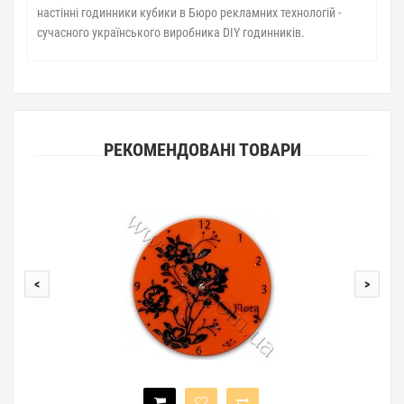
настінні годинники кубики в Бюро рекламних технологій -
сучасного українського виробника DIY годинників.
РЕКОМЕНДОВАНІ ТОВАРИ
<
>