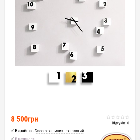
8 500грн
Відгуків: 0
Виробник:
Бюро рекламних технологий
В наявності