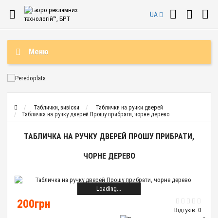
UA
Меню
Таблички, вивіски
Таблички на ручки дверей
Табличка на ручку дверей Прошу прибрати, чорне дерево
ТАБЛИЧКА НА РУЧКУ ДВЕРЕЙ ПРОШУ ПРИБРАТИ,
ЧОРНЕ ДЕРЕВО
Loading...
200грн
Відгуків: 0