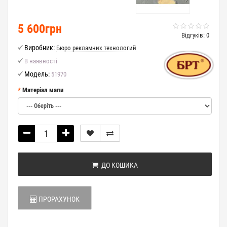
5 600грн
Відгуків: 0
Виробник:
Бюро рекламних технологий
В наявності
Модель:
51970
Матеріал мапи
ДО КОШИКА
ПРОРАХУНОК