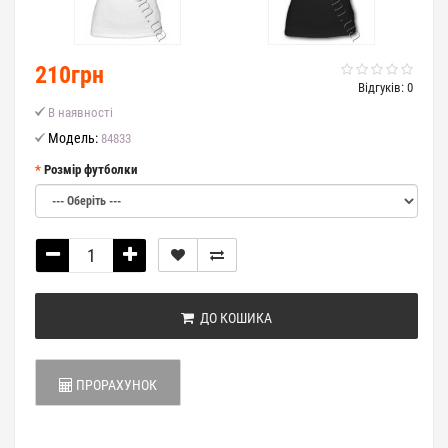
210грн
Відгуків: 0
В наявності
Модель:
84833
Розмір футболки
ДО КОШИКА
ПРОРАХУНОК