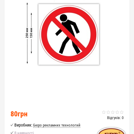
80грн
Відгуків: 0
Виробник:
Бюро рекламних технологий
В наявності