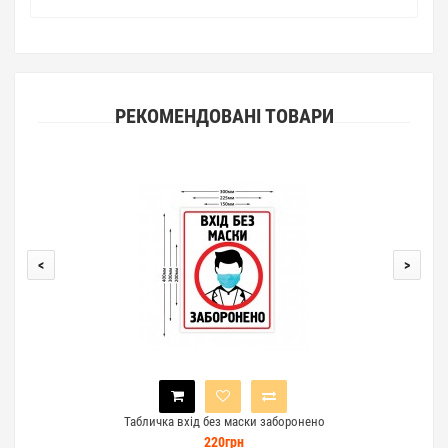
РЕКОМЕНДОВАНІ ТОВАРИ
<
>
Табличка вхід без маски заборонено
220грн