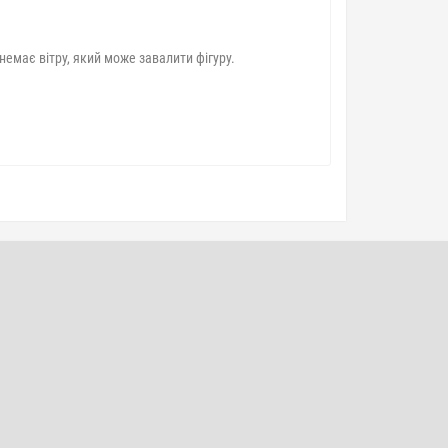
 немає вітру, який може завалити фігуру.