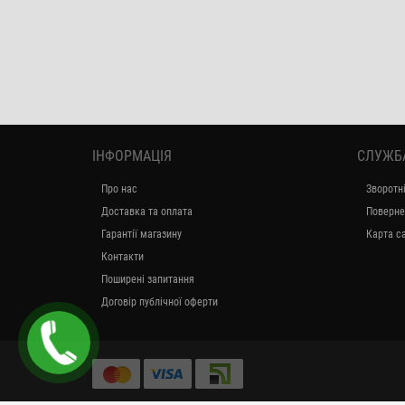
ІНФОРМАЦІЯ
СЛУЖБ
Про нас
Зворотні
Доставка та оплата
Поверне
Гарантії магазину
Карта с
Контакти
Поширені запитання
Договір публічної оферти