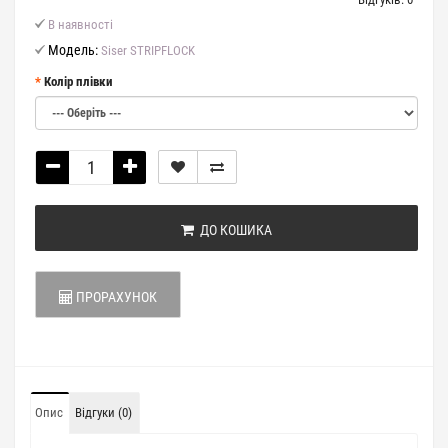
В наявності
Модель:
Siser STRIPFLOCK
Колір плівки
ДО КОШИКА
ПРОРАХУНОК
Опис
Відгуки (0)