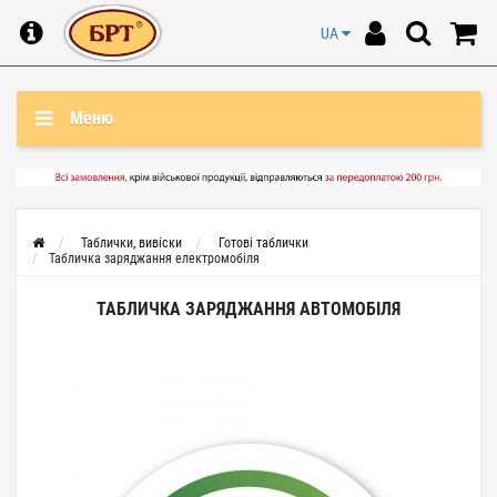
UA
Меню
Таблички, вивіски
Готові таблички
Табличка заряджання електромобіля
ТАБЛИЧКА ЗАРЯДЖАННЯ АВТОМОБІЛЯ