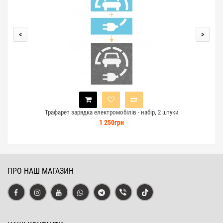
<
>
Трафарет зарядка електромобілів - набір, 2 штуки
1 250грн
ПРО НАШ МАГАЗИН