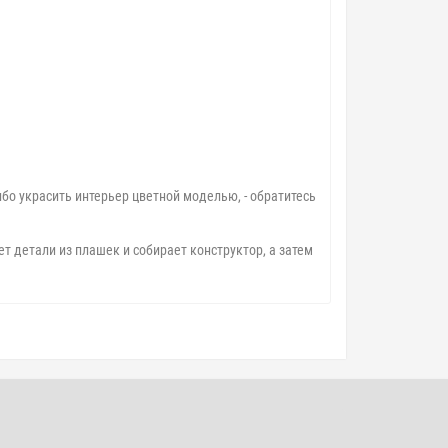
ибо украсить интерьер цветной моделью, - обратитесь
т детали из плашек и собирает конструктор, а затем