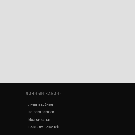
ЛИЧНЫЙ КАБИНЕТ
Личный кабинет
История заказов
Мои закладки
Рассылка новостей