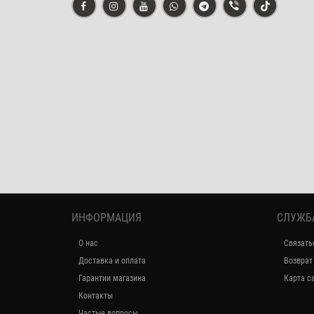
ИНФОРМАЦИЯ
СЛУЖБ
О нас
Связать
Доставка и оплата
Возврат
Гарантии магазина
Карта с
Контакты
Частые вопросы