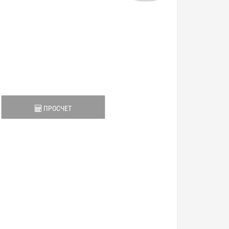
ПРОСЧЕТ