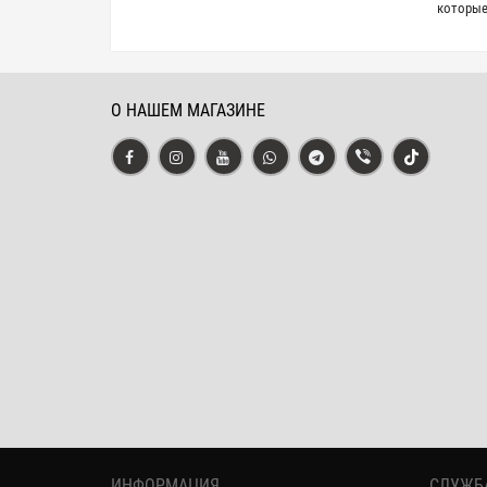
которые
О НАШЕМ МАГАЗИНЕ
ИНФОРМАЦИЯ
СЛУЖБ