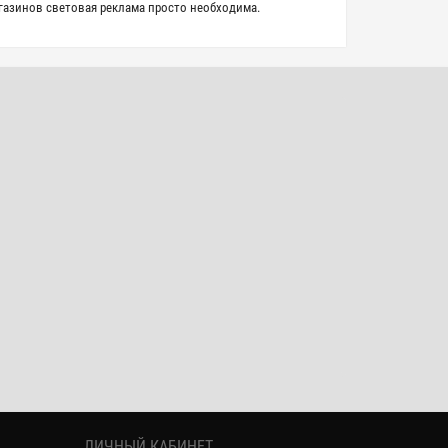
агазинов световая реклама просто необходима.
ЛИЧНЫЙ КАБИНЕТ