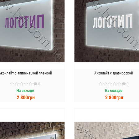
Акрилайт с аппликацией пленкой
Акрилайт с гравировкой
0
0
На складе
На складе
2 800грн
2 800грн
В КОРЗИНУ
В КОРЗИНУ