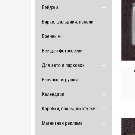
Бейджи
Бирки, шильдики, панели
Военным
Все для фотосессии
Для авто и парковок
Елочные игрушки
Календари
Коробки, боксы, шкатулки
Магнитная реклама