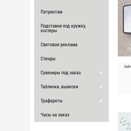
Патриотам
Подставки под кружку,
костеры
Световая реклама
Стенды
Лайт
Сувениры под заказ
Таблички, вывески
Трафареты
Часы на заказ