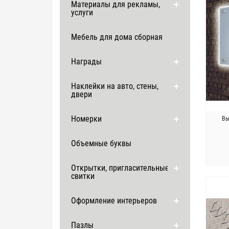
Материалы для рекламы,
услуги
Мебель для дома сборная
Награды
Наклейки на авто, стены,
двери
Номерки
Вы
Объемные буквы
Открытки, пригласительные,
свитки
Оформление интерьеров
Пазлы