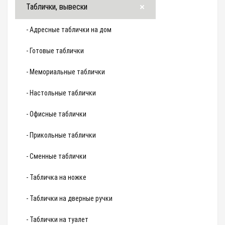
Таблички, вывески
- Адресные таблички на дом
- Готовые таблички
- Мемориальные таблички
- Настольные таблички
- Офисные таблички
- Прикольные таблички
- Сменные таблички
- Табличка на ножке
- Таблички на дверные ручки
- Таблички на туалет