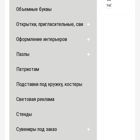
таблички
Объемные буквы
Открытки, пригласительные, свитки
Оформление интерьеров
Пазлы
Патриотам
Подставки под кружку, костеры
Световая реклама
Стенды
Сувениры под заказ