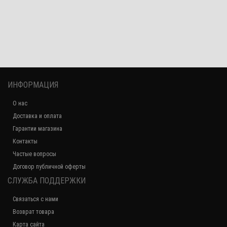
ИНФОРМАЦИЯ
О нас
Доставка и оплата
Гарантии магазина
Контакты
Частые вопросы
Договор публичной оферты
СЛУЖБА ПОДДЕРЖКИ
Связаться с нами
Возврат товара
Карта сайта