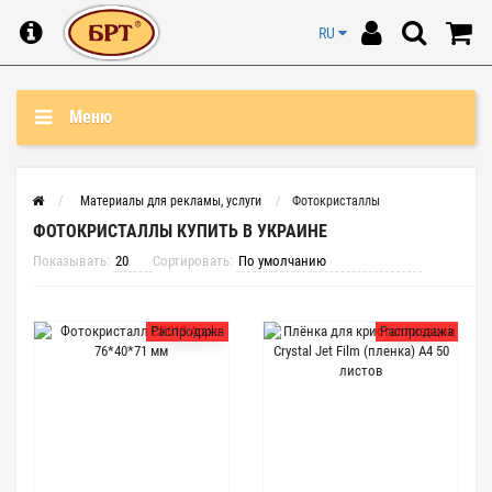
RU
Меню
Материалы для рекламы, услуги
Фотокристаллы
ФОТОКРИСТАЛЛЫ КУПИТЬ В УКРАИНЕ
Показывать:
Сортировать:
Распродажа
Распродажа