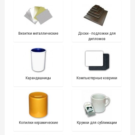
Визитки металлические
Доски - подложки для
дипломов
Карандашницы
Компьютерные коврики
Копилки керамические
Кружки для сублимации