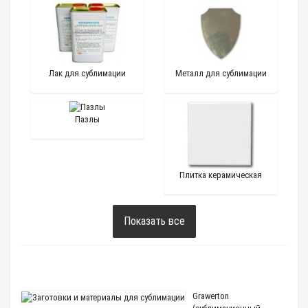
Лак для сублимации
Металл для сублимации
Пазлы
Плитка керамическая
Показать все
Grawerton