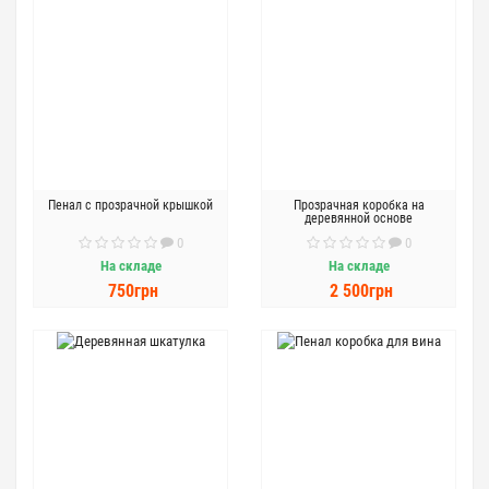
Пенал с прозрачной крышкой
Прозрачная коробка на
деревянной основе
0
0
На складе
На складе
750грн
2 500грн