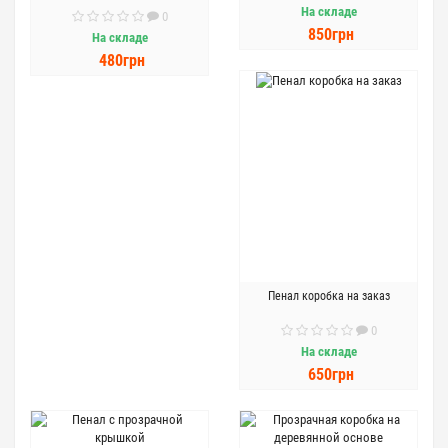
На складе
0
850грн
На складе
480грн
Пенал коробка на заказ
0
На складе
650грн