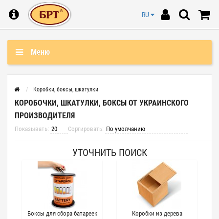
RU
Меню
Коробки, боксы, шкатулки
КОРОБОЧКИ, ШКАТУЛКИ, БОКСЫ ОТ УКРАИНСКОГО
ПРОИЗВОДИТЕЛЯ
Показывать:
Сортировать:
УТОЧНИТЬ ПОИСК
Боксы для сбора батареек
Коробки из дерева