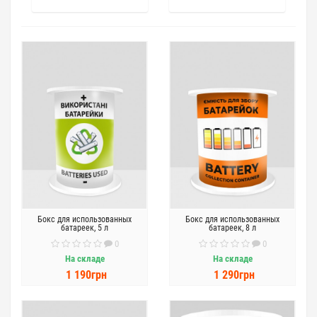
Бокс для использованных
Бокс для использованных
батареек, 5 л
батареек, 8 л
0
0
На складе
На складе
1 190грн
1 290грн