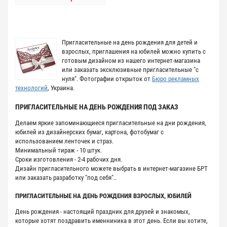
Пригласительные на день рождения для детей и
взрослых, приглашения на юбилей можно купить с
готовым дизайном из нашего интернет-магазина
или заказать эксклюзивные пригласительные "с
нуля". Фотографии открыток от
Бюро рекламных
технологий
, Украина.
ПРИГЛАСИТЕЛЬНЫЕ НА ДЕНЬ РОЖДЕНИЯ ПОД ЗАКАЗ
Делаем яркие запоминающиеся пригласительные на дни рождения,
юбилей из дизайнерских бумаг, картона, фотобумаг с
использованием ленточек и страз.
Минимальный тираж - 10 штук.
Сроки изготовления - 2-4 рабочих дня.
Дизайн пригласительного можете выбрать в интернет-магазине БРТ
или заказать разработку "под себя"..
ПРИГЛАСИТЕЛЬНЫЕ НА ДЕНЬ РОЖДЕНИЯ ВЗРОСЛЫХ, ЮБИЛЕЙ
День рождения - настоящий праздник для друзей и знакомых,
которые хотят поздравить именниника в этот день. Если вы хотите,