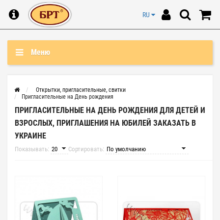
RU
Меню
Открытки, пригласительные, свитки
Пригласительные на День рождения
ПРИГЛАСИТЕЛЬНЫЕ НА ДЕНЬ РОЖДЕНИЯ ДЛЯ ДЕТЕЙ И
ВЗРОСЛЫХ, ПРИГЛАШЕНИЯ НА ЮБИЛЕЙ ЗАКАЗАТЬ В
УКРАИНЕ
Показывать:
Сортировать: