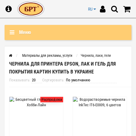
RU
Меню
Материалы для рекламы, услуги
Чернила, лаки, гели
ЧЕРНИЛА ДЛЯ ПРИНТЕРА EPSON, ЛАК И ГЕЛЬ ДЛЯ
ПОКРЫТИЯ КАРТИН КУПИТЬ В УКРАИНЕ
Показывать:
Сортировать:
Распродажа