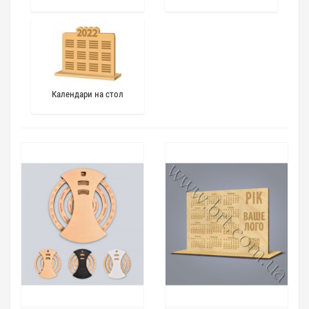
Календари на стол