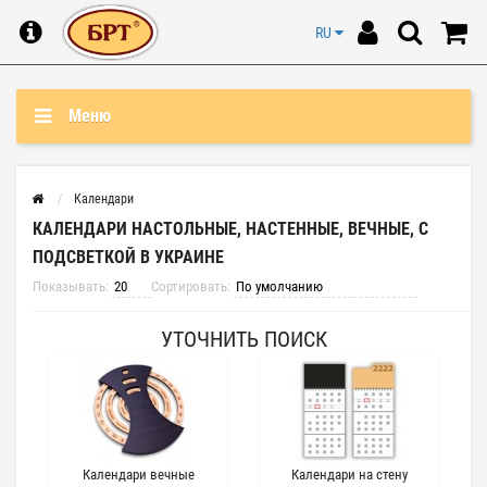
RU
Меню
Календари
КАЛЕНДАРИ НАСТОЛЬНЫЕ, НАСТЕННЫЕ, ВЕЧНЫЕ, С
ПОДСВЕТКОЙ В УКРАИНЕ
Показывать:
Сортировать:
УТОЧНИТЬ ПОИСК
Календари вечные
Календари на стену