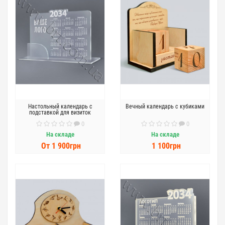
Настольный календарь с
Вечный календарь с кубиками
подставкой для визиток
0
0
На складе
На складе
От 1 900грн
1 100грн