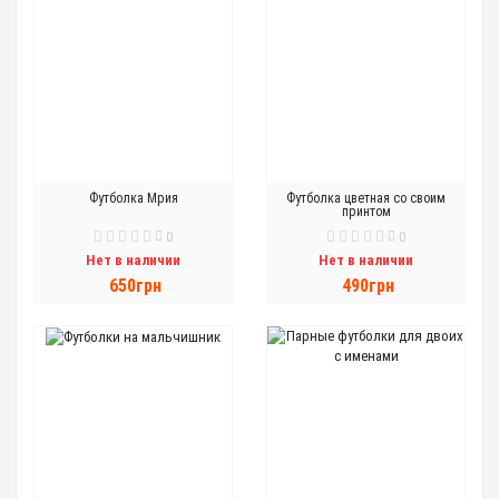
Футболка Мрия
Футболка цветная со своим
принтом
0
0
Нет в наличии
Нет в наличии
650грн
490грн