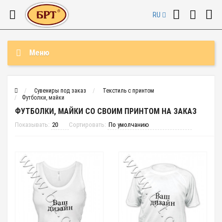
RU
Меню
Сувениры под заказ
Текстиль с принтом
Футболки, майки
ФУТБОЛКИ, МАЙКИ СО СВОИМ ПРИНТОМ НА ЗАКАЗ
Показывать:
Сортировать: