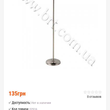
Loading...
135грн
0 отзывов
Доступность:
Нет в наличии
Код товара:
02916