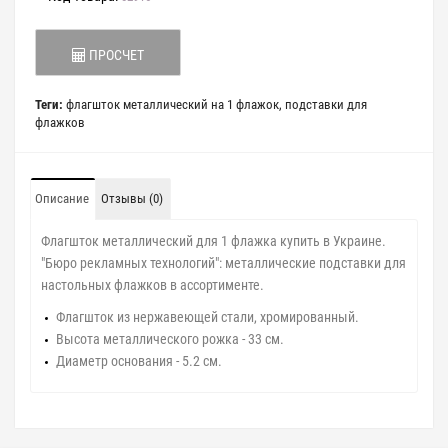
ПРОСЧЕТ
Теги:
флагшток металлический на 1 флажок
,
подставки для
флажков
Описание
Отзывы (0)
Флагшток металлический для 1 флажка купить в Украине.
"Бюро рекламных технологий": металлические подставки для
настольных флажков в ассортименте.
Флагшток из нержавеющей стали, хромированный.
Высота металлического рожка - 33 см.
Диаметр основания - 5.2 см.