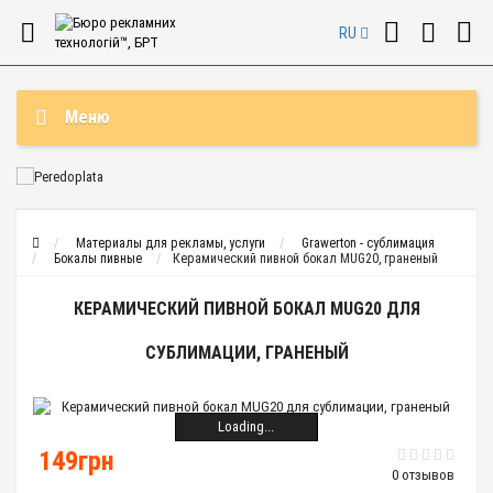
RU
Меню
Материалы для рекламы, услуги
Grawerton - сублимация
Бокалы пивные
Керамический пивной бокал MUG20, граненый
КЕРАМИЧЕСКИЙ ПИВНОЙ БОКАЛ MUG20 ДЛЯ
СУБЛИМАЦИИ, ГРАНЕНЫЙ
Loading...
149грн
0 отзывов