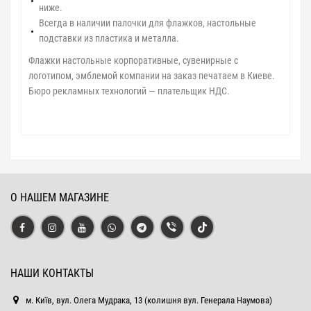
ниже.
Всегда в наличии палочки для флажков, настольные
подставки из пластика и металла.
Флажки настольные корпоративные, сувенирные с
логотипом, эмблемой компании на заказ печатаем в Киеве.
Бюро рекламных технологий — плательщик НДС.
О НАШЕМ МАГАЗИНЕ
НАШИ КОНТАКТЫ
м. Київ, вул. Олега Мудрака, 13 (колишня вул. Генерала Наумова)