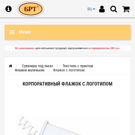
RU
Меню
Сувениры под заказ
Текстиль с принтом
Флажки маленькие
Флажок с логотипом
КОРПОРАТИВНЫЙ ФЛАЖОК С ЛОГОТИПОМ