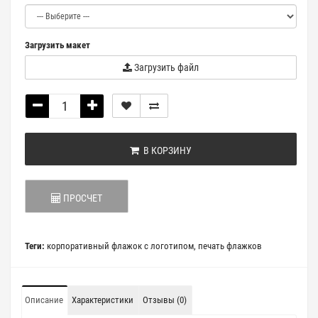
Загрузить макет
Загрузить файл
В КОРЗИНУ
ПРОСЧЕТ
Теги:
корпоративный флажок с логотипом
,
печать флажков
Описание
Характеристики
Отзывы (0)