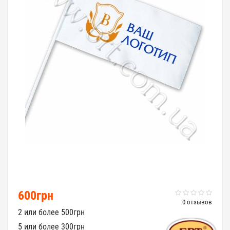
600грн
0 отзывов
2 или более 500грн
5 или более 300грн