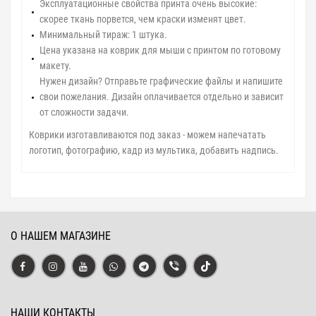
Эксплуатационные свойства принта очень высокие:
скорее ткань порвется, чем краски изменят цвет.
Минимальный тираж: 1 штука.
Цена указана на коврик для мыши с принтом по готовому
макету.
Нужен дизайн? Отправьте графические файлы и напишите
свои пожелания. Дизайн оплачивается отдельно и зависит
от сложности задачи.
Коврики изготавливаются под заказ - можем напечатать
логотип, фотографию, кадр из мультика, добавить надпись.
О НАШЕМ МАГАЗИНЕ
НАШИ КОНТАКТЫ