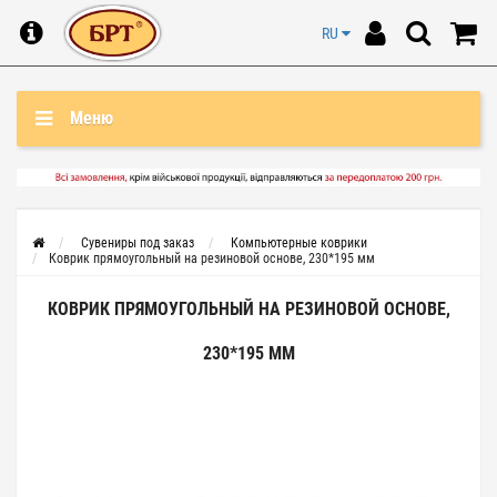
RU
Меню
Сувениры под заказ
Компьютерные коврики
Коврик прямоугольный на резиновой основе, 230*195 мм
КОВРИК ПРЯМОУГОЛЬНЫЙ НА РЕЗИНОВОЙ ОСНОВЕ,
230*195 ММ