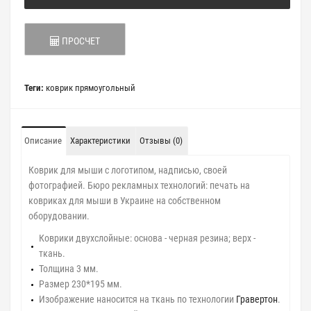
ПРОСЧЕТ
Теги:
коврик прямоугольный
Описание
Характеристики
Отзывы (0)
Коврик для мыши с логотипом, надписью, своей
фотографией. Бюро рекламных технологий: печать на
ковриках для мыши в Украине на собственном
оборудовании.
Коврики двухслойные: основа - черная резина; верх -
ткань.
Толщина 3 мм.
Размер 230*195 мм.
Изображение наносится на ткань по технологии
Гравертон
.