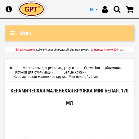
RU
Меню
Материалы для рекламы, услуги
Grawerton - сублимация
Кружки для сублимации
Белые кружки
Керамическая маленькая кружка Mini белая, 170 мл
КЕРАМИЧЕСКАЯ МАЛЕНЬКАЯ КРУЖКА MINI БЕЛАЯ, 170
МЛ