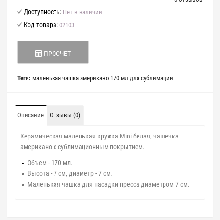
Доступность:
Нет в наличии
Код товара:
02103
ПРОСЧЕТ
Теги:
маленькая чашка американо 170 мл для сублимации
Описание
Отзывы (0)
Керамическая маленькая кружка Mini белая, чашечка
американо с сублимационным покрытием.
Объем - 170 мл.
Высота - 7 см, диаметр - 7 см.
Маленькая чашка для насадки пресса диаметром 7 см.