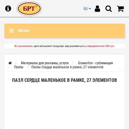
RU
Меню
Материалы для рекламы, услуги
Grawerton - сублимация
Пазлы
Пазлы Сердце маленькое в рамке, 27 элементов
ПАЗЛ СЕРДЦЕ МАЛЕНЬКОЕ В РАМКЕ, 27 ЭЛЕМЕНТОВ