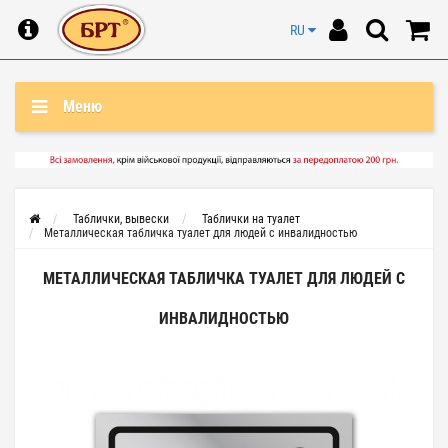
RU
Меню
Таблички, вывески
Таблички на туалет
Металлическая табличка туалет для людей с инвалидностью
МЕТАЛЛИЧЕСКАЯ ТАБЛИЧКА ТУАЛЕТ ДЛЯ ЛЮДЕЙ С
ИНВАЛИДНОСТЬЮ