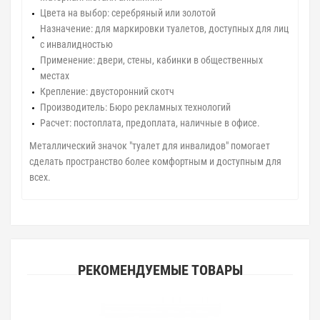
Цвета на выбор: серебряный или золотой
Назначение: для маркировки туалетов, доступных для лиц
с инвалидностью
Применение: двери, стены, кабинки в общественных
местах
Крепление: двусторонний скотч
Производитель: Бюро рекламных технологий
Расчет: постоплата, предоплата, наличные в офисе.
Металлический значок "туалет для инвалидов" помогает
сделать пространство более комфортным и доступным для
всех.
РЕКОМЕНДУЕМЫЕ ТОВАРЫ