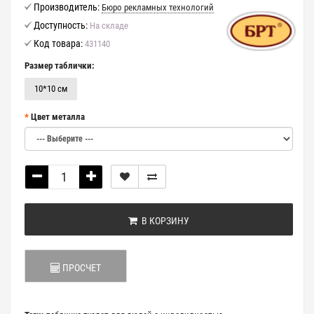
Производитель:
Бюро рекламных технологий
Доступность:
На складе
Код товара:
431140
Размер таблички:
10*10 см
Цвет металла
В КОРЗИНУ
ПРОСЧЕТ