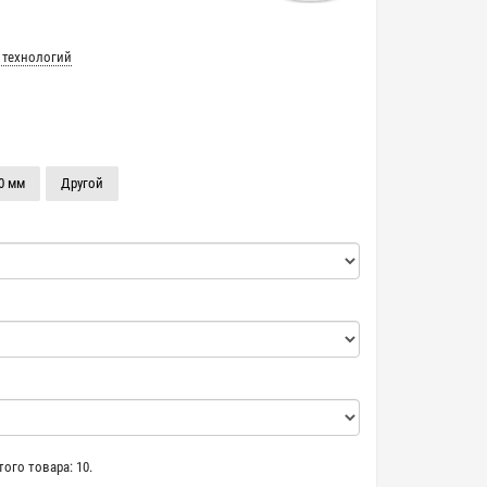
 технологий
0 мм
Другой
ого товара: 10.