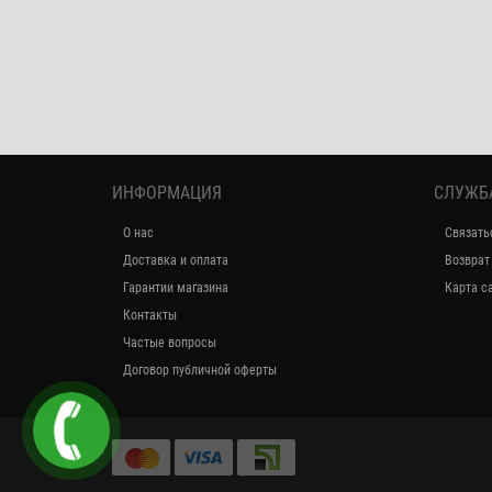
ИНФОРМАЦИЯ
СЛУЖБ
О нас
Связать
Доставка и оплата
Возврат
Гарантии магазина
Карта с
Контакты
Частые вопросы
Договор публичной оферты