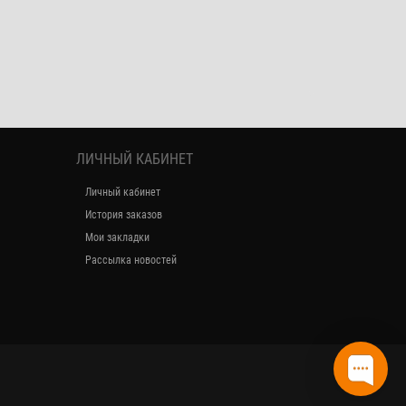
ЛИЧНЫЙ КАБИНЕТ
Личный кабинет
История заказов
Мои закладки
Рассылка новостей