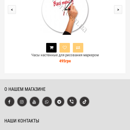
<
>
Часы настенные для рисования маркером
495грн
О НАШЕМ МАГАЗИНЕ
НАШИ КОНТАКТЫ